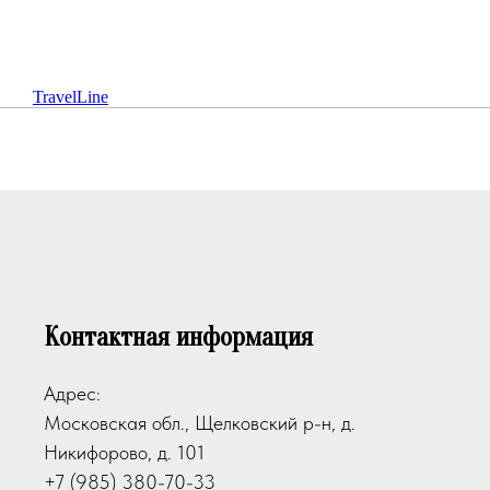
TravelLine
Контактная информация
Адрес:
Московская обл., Щелковский р-н, д.
Никифорово, д. 101
+7 (985) 380-70-33