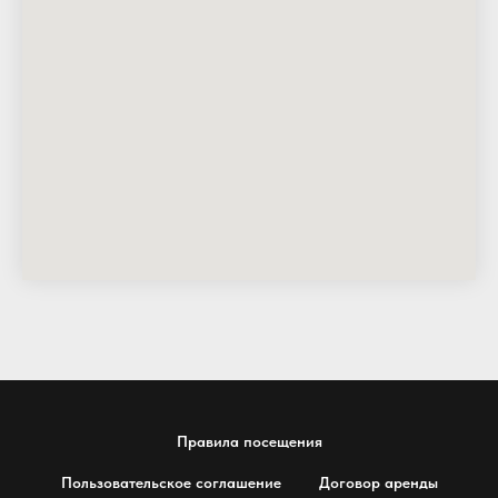
Правила посещения
Пользовательское соглашение
Договор аренды