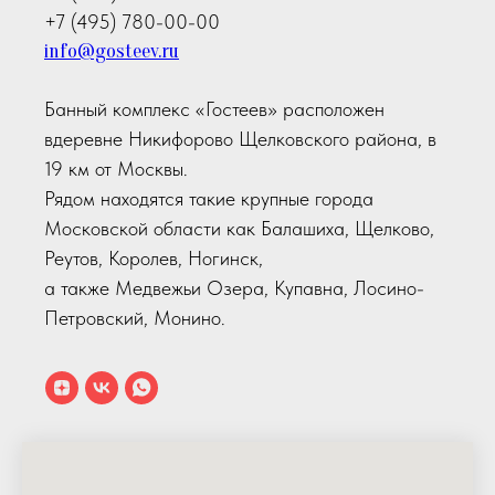
+7 (495) 780-00-00
info@gosteev.ru
Банный комплекс «Гостеев» расположен
вдеревне Никифорово Щелковского района, в
19 км от Москвы.
Рядом находятся такие крупные города
Московской области как Балашиха, Щелково,
Реутов, Королев, Ногинск,
а также Медвежьи Озера, Купавна, Лосино-
Петровский, Монино.