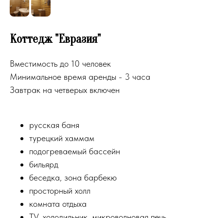
Коттедж "Евразия"
Вместимость до 10 человек
Минимальное время аренды - 3 часа
Завтрак на четверых включен
русская баня
турецкий хаммам
подогреваемый бассейн
бильярд
беседка, зона барбекю
просторный холл
комната отдыха
TV, холодильник, микроволновая печь