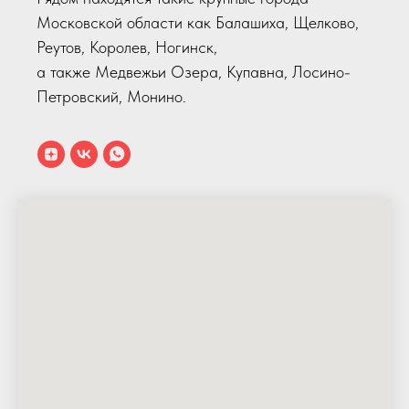
Московской области как Балашиха, Щелково,
Реутов, Королев, Ногинск,
а также Медвежьи Озера, Купавна, Лосино-
Петровский, Монино.