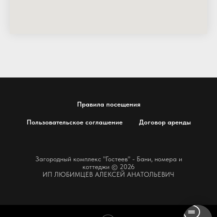
Правила посещения
Пользовательское соглашение
Договор аренды
Загородный комплекс "Гостеев" - Бани, номера и
коттеджи © 2026
ИП ЛЮБИМЦЕВ АЛЕКСЕЙ АНАТОЛЬЕВИЧ