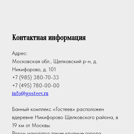
Контактная информация
Адрес:
Московская обл., Щелковский р-н, д.
Никифорово, д. 101
+7 (985) 380-70-33
+7 (495) 780-00-00
info@gosteev.ru
Банный комплекс «Гостеев» расположен
вдеревне Никифорово Щелковского района, в
19 км от Москвы.
Рядом находятся такие крупные города